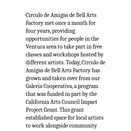
Circulo de Amigas de Bell Arts
Factory met once a month for
four years, providing
opportunities for people in the
Ventura area to take part in free
classes and workshops hosted by
different artists. Today, Circulo de
Amigas de Bell Arts Factory has
grown and taken over from our
Galería Cooperativa, a program
that was funded in part by the
California Arts Council Impact
Project Grant. This grant
established space for local artists
to work alongside community