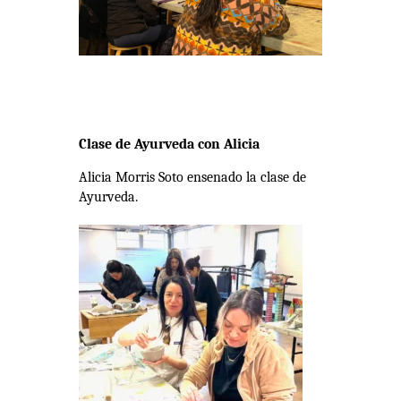
Clase de Ayurveda con Alicia
Alicia Morris Soto ensenado la clase de
Ayurveda.