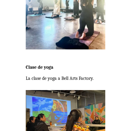
Clase de yoga
La clase de yoga a Bell Arts Factory.