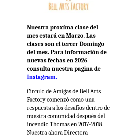
Nuestra proxíma clase del
mes estará en Marzo. Las
clases son el tercer Domingo
del mes. Para información de
nuevas fechas en 2026
consulta nuestra pagina de
Instagram.
Círculo de Amigas de Bell Arts
Factory comenzó como una
respuesta a los desafíos dentro de
nuestra comunidad después del
incendio Thomas en 2017-2018.
Nuestra ahora Directora