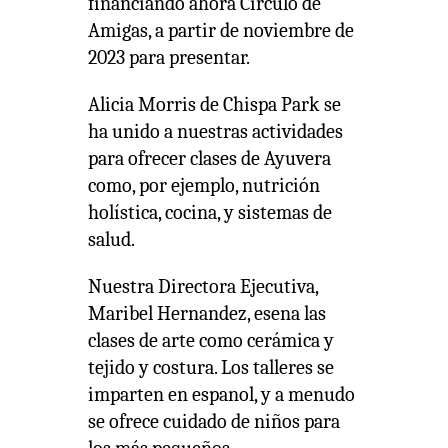
financiando ahora Círculo de
Amigas, a partir de noviembre de
2023 para presentar.
Alicia Morris de Chispa Park se
ha unido a nuestras actividades
para ofrecer clases de Ayuvera
como, por ejemplo, nutrición
holística, cocina, y sistemas de
salud.
Nuestra Directora Ejecutiva,
Maribel Hernandez, esena las
clases de arte como cerámica y
tejido y costura. Los talleres se
imparten en espanol, y a menudo
se ofrece cuidado de niños para