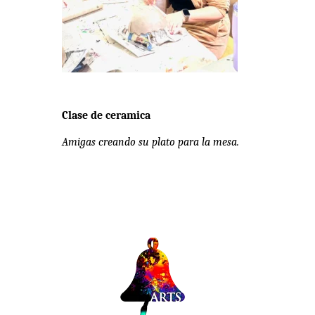
Clase de ceramica
Amigas creando su plato para la mesa.