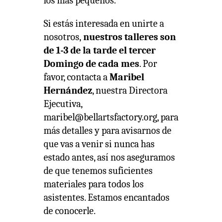
los más pequeños.
Si estás interesada en unirte a
nosotros,
nuestros talleres son
de 1-3 de la tarde el tercer
Domingo de cada mes
. Por
favor, contacta a
Maribel
Hernández
, nuestra Directora
Ejecutiva,
maribel@bellartsfactory.org, para
más detalles y para avisarnos de
que vas a venir si nunca has
estado antes, así nos aseguramos
de que tenemos suficientes
materiales para todos los
asistentes. Estamos encantados
de conocerle.