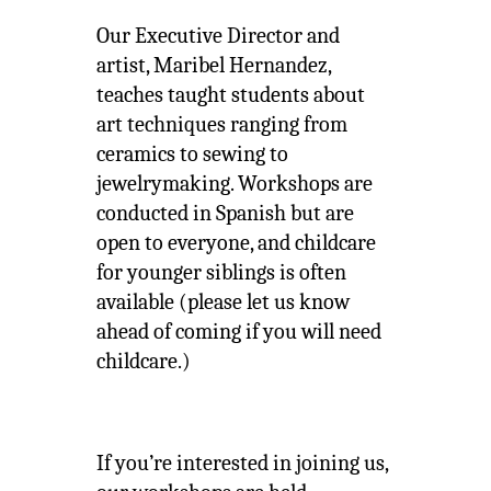
Our Executive Director and
artist, Maribel Hernandez,
teaches taught students about
art techniques ranging from
ceramics to sewing to
jewelrymaking. Workshops are
conducted in Spanish but are
open to everyone, and childcare
for younger siblings is often
available (please let us know
ahead of coming if you will need
childcare.)
If you’re interested in joining us,