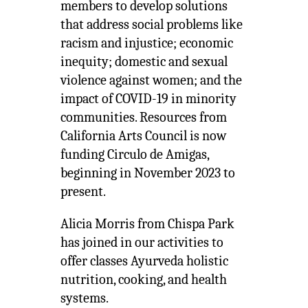
members to develop solutions
that address social problems like
racism and injustice; economic
inequity; domestic and sexual
violence against women; and the
impact of COVID-19 in minority
communities. Resources from
California Arts Council is now
funding Circulo de Amigas,
beginning in November 2023 to
present.
Alicia Morris from Chispa Park
has joined in our activities to
offer classes Ayurveda holistic
nutrition, cooking, and health
systems.