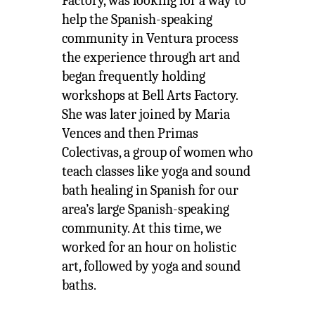
Factory, was looking for a way to
help the Spanish-speaking
community in Ventura process
the experience through art and
began frequently holding
workshops at Bell Arts Factory.
She was later joined by Maria
Vences and then Primas
Colectivas, a group of women who
teach classes like yoga and sound
bath healing in Spanish for our
area’s large Spanish-speaking
community. At this time, we
worked for an hour on holistic
art, followed by yoga and sound
baths.