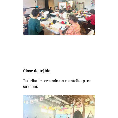
Clase de tejido
Estudiantes creando un mantelito para
su mesa.