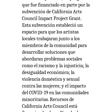
que fue financiado en parte por la
subvención de California Arts
Council Impact Project Grant.
Esta subvención estableció un
espacio para que los artistas
locales trabajaran junto a los
miembros de la comunidad para
desarrollar soluciones que
abordaran problemas sociales
como el racismo y la injusticia; la
desigualdad económica; la
violencia doméstica y sexual
contra las mujeres; y el impacto
del COVID-19 en las comunidades
minoritarias. Recursos de
California Arts Council está