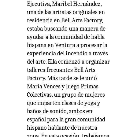
Ejecutiva, Maribel Hernández,
una de las artistas originales en
residencia en Bell Arts Factory,
estaba buscando una manera de
ayudar a la comunidad de habla
hispana en Ventura a procesar la
experiencia del incendio a través
del arte. Ella comenzó a organizar
talleres frecuantes Bell Arts
Factory. Más tarde se le unió
María Vences y luego Primas
Colectivas, un grupo de mujeres
que imparten clases de yoga y
baños de sonido, ambos en
español para la gran comunidad
hispano hablante de nuestra
zona. En esta ocasión, trabajamos