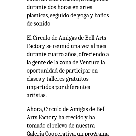
durante dos horas en artes
plasticas, seguido de yoga y baños
de sonido.
El Círculo de Amigas de Bell Arts
Factory se reunió una vez al mes
durante cuatro años, ofreciendo a
la gente de la zona de Ventura la
oportunidad de participar en
clases y talleres gratuitos
impartidos por diferentes
artistas.
Ahora, Circulo de Amigas de Bell
Arts Factory ha crecido y ha
tomado el relevo de nuestra
Galería Cooperativa, un programa